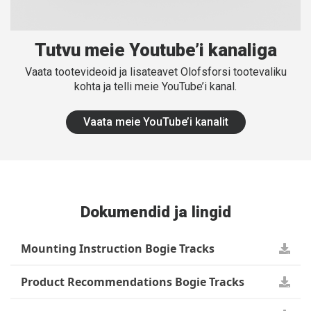
Tutvu meie Youtube’i kanaliga
Vaata tootevideoid ja lisateavet Olofsforsi tootevaliku
kohta ja telli meie YouTube’i kanal.
Vaata meie YouTube’i kanalit
Dokumendid ja lingid
Mounting Instruction Bogie Tracks
Product Recommendations Bogie Tracks