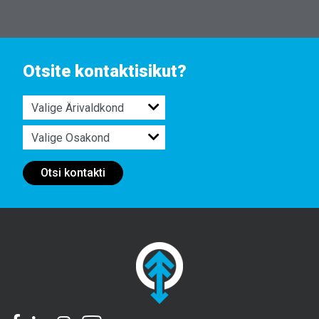
Otsite kontaktisikut?
Otsi kontakti