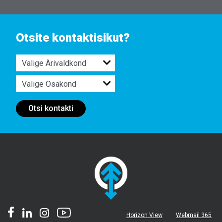
Otsite kontaktisikut?
Otsi kontakti
Horizon View
Webmail 365