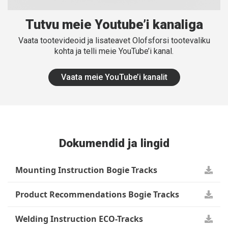
Tutvu meie Youtube’i kanaliga
Vaata tootevideoid ja lisateavet Olofsforsi tootevaliku
kohta ja telli meie YouTube’i kanal.
Vaata meie YouTube’i kanalit
Dokumendid ja lingid
Mounting Instruction Bogie Tracks
Product Recommendations Bogie Tracks
Welding Instruction ECO-Tracks