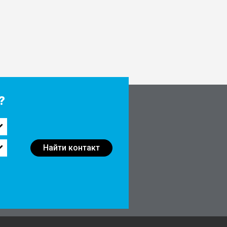
?
Найти контакт