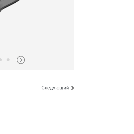
Следующий