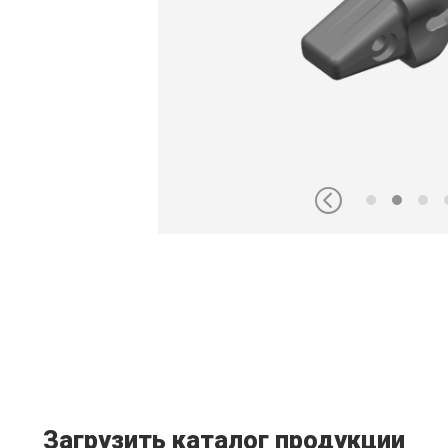
Загрузить каталог продукции